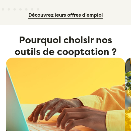
Découvrez leurs offres d'emploi
Pourquoi choisir nos
outils de cooptation ?