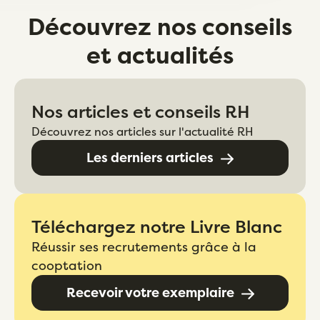
Découvrez nos conseils
et actualités
Nos articles et conseils RH
Découvrez nos articles sur l'actualité RH
Les derniers articles
Téléchargez notre Livre Blanc
Réussir ses recrutements grâce à la
cooptation
Recevoir votre exemplaire