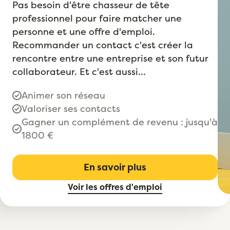
Pas besoin d'être chasseur de tête
professionnel pour faire matcher une
personne et une offre d'emploi.
Recommander un contact c'est créer la
rencontre entre une entreprise et son futur
collaborateur. Et c'est aussi...
Animer son réseau
Valoriser ses contacts
Gagner un complément de revenu : jusqu'à
1800 €
En savoir plus
Voir les offres d'emploi