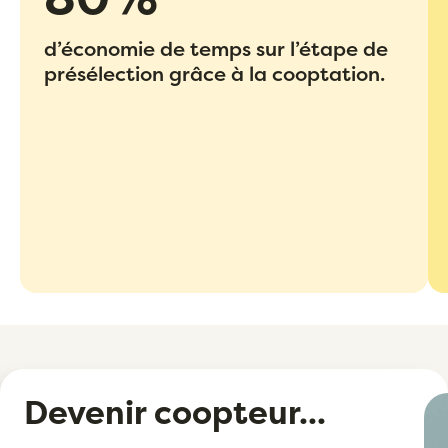
d’économie de temps sur l’étape de
présélection grâce à la cooptation.
Devenir coopteur...