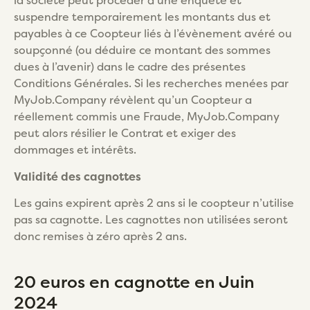
la société peut procéder à une enquête et
suspendre temporairement les montants dus et
payables à ce Coopteur liés à l’évènement avéré ou
soupçonné (ou déduire ce montant des sommes
dues à l’avenir) dans le cadre des présentes
Conditions Générales. Si les recherches menées par
MyJob.Company révèlent qu’un Coopteur a
réellement commis une Fraude, MyJob.Company
peut alors résilier le Contrat et exiger des
dommages et intérêts.
Validité des cagnottes
Les gains expirent après 2 ans si le coopteur n’utilise
pas sa cagnotte. Les cagnottes non utilisées seront
donc remises à zéro après 2 ans.
20 euros en cagnotte en Juin
2024