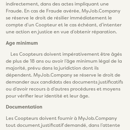
indirectement, dans des actes impliquant une
Fraude. En cas de Fraude avérée, MyJob.Company
se réserve le droit de résilier immédiatement le
compte d’un Coopteur et le cas échéant, d’intenter
une action en justice en vue d’obtenir réparation.
Age minimum
Les Coopteurs doivent impérativement être âgés
de plus de 18 ans ou avoir l’âge minimum légal de la
majorité, prévu dans la juridiction dont ils
dépendent. MyJob.Company se réserve le droit de
demander aux candidats des documents justificatifs
ou d’avoir recours à d’autres procédures et moyens
pour vérifier leur identité et leur âge.
Documentation
Les Coopteurs doivent fournir à MyJob.Company
tout document justificatif demandé, dans l’attente