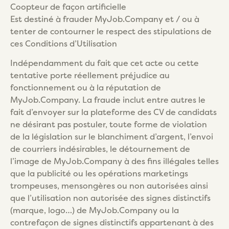
Coopteur de façon artificielle
Est destiné à frauder MyJob.Company et / ou à
tenter de contourner le respect des stipulations de
ces Conditions d’Utilisation
Indépendamment du fait que cet acte ou cette
tentative porte réellement préjudice au
fonctionnement ou à la réputation de
MyJob.Company. La fraude inclut entre autres le
fait d’envoyer sur la plateforme des CV de candidats
ne désirant pas postuler, toute forme de violation
de la législation sur le blanchiment d’argent, l’envoi
de courriers indésirables, le détournement de
l’image de MyJob.Company à des fins illégales telles
que la publicité ou les opérations marketings
trompeuses, mensongères ou non autorisées ainsi
que l’utilisation non autorisée des signes distinctifs
(marque, logo…) de MyJob.Company ou la
contrefaçon de signes distinctifs appartenant à des