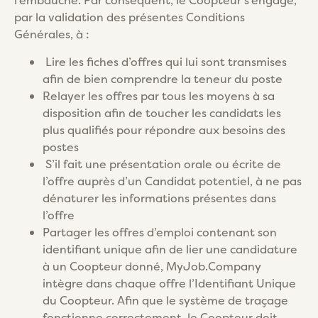
l’embauche. Par conséquent, le Coopteur s’engage,
par la validation des présentes Conditions
Générales, à :
Lire les fiches d’offres qui lui sont transmises
afin de bien comprendre la teneur du poste
Relayer les offres par tous les moyens à sa
disposition afin de toucher les candidats les
plus qualifiés pour répondre aux besoins des
postes
S’il fait une présentation orale ou écrite de
l’offre auprès d’un Candidat potentiel, à ne pas
dénaturer les informations présentes dans
l’offre
Partager les offres d’emploi contenant son
identifiant unique afin de lier une candidature
à un Coopteur donné, MyJob.Company
intègre dans chaque offre l’Identifiant Unique
du Coopteur. Afin que le système de traçage
fonctionne correctement, le Coopteur doit