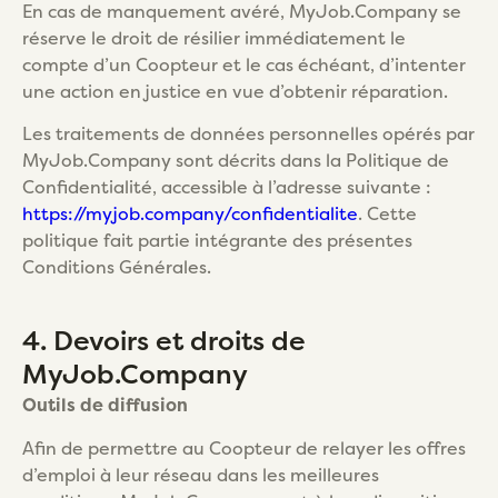
En cas de manquement avéré, MyJob.Company se
réserve le droit de résilier immédiatement le
compte d’un Coopteur et le cas échéant, d’intenter
une action en justice en vue d’obtenir réparation.
Les traitements de données personnelles opérés par
MyJob.Company sont décrits dans la Politique de
Confidentialité, accessible à l’adresse suivante :
https://myjob.company/confidentialite
. Cette
politique fait partie intégrante des présentes
Conditions Générales.
4. Devoirs et droits de
MyJob.Company
Outils de diffusion
Afin de permettre au Coopteur de relayer les offres
d’emploi à leur réseau dans les meilleures