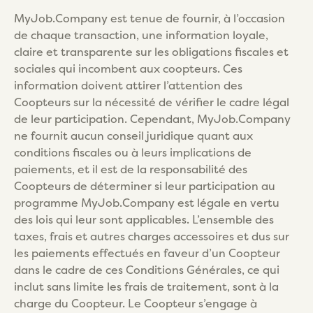
MyJob.Company est tenue de fournir, à l’occasion
de chaque transaction, une information loyale,
claire et transparente sur les obligations fiscales et
sociales qui incombent aux coopteurs. Ces
information doivent attirer l’attention des
Coopteurs sur la nécessité de vérifier le cadre légal
de leur participation. Cependant, MyJob.Company
ne fournit aucun conseil juridique quant aux
conditions fiscales ou à leurs implications de
paiements, et il est de la responsabilité des
Coopteurs de déterminer si leur participation au
programme MyJob.Company est légale en vertu
des lois qui leur sont applicables. L’ensemble des
taxes, frais et autres charges accessoires et dus sur
les paiements effectués en faveur d’un Coopteur
dans le cadre de ces Conditions Générales, ce qui
inclut sans limite les frais de traitement, sont à la
charge du Coopteur. Le Coopteur s’engage à