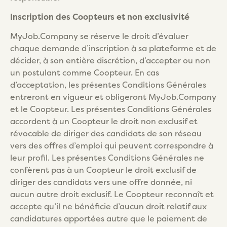
Inscription des Coopteurs et non exclusivité
MyJob.Company se réserve le droit d’évaluer
chaque demande d’inscription à sa plateforme et de
décider, à son entière discrétion, d’accepter ou non
un postulant comme Coopteur. En cas
d’acceptation, les présentes Conditions Générales
entreront en vigueur et obligeront MyJob.Company
et le Coopteur. Les présentes Conditions Générales
accordent à un Coopteur le droit non exclusif et
révocable de diriger des candidats de son réseau
vers des offres d’emploi qui peuvent correspondre à
leur profil. Les présentes Conditions Générales ne
confèrent pas à un Coopteur le droit exclusif de
diriger des candidats vers une offre donnée, ni
aucun autre droit exclusif. Le Coopteur reconnaît et
accepte qu’il ne bénéficie d’aucun droit relatif aux
candidatures apportées autre que le paiement de