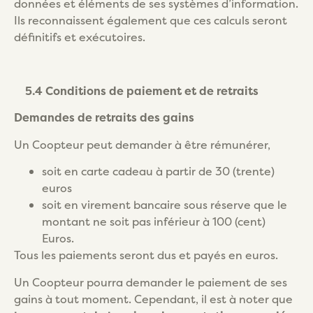
données et éléments de ses systèmes d’information.
Ils reconnaissent également que ces calculs seront
définitifs et exécutoires.
5.4 Conditions de paiement et de retraits
Demandes de retraits des gains
Un Coopteur peut demander à être rémunérer,
soit en carte cadeau à partir de 30 (trente)
euros
soit en virement bancaire sous réserve que le
montant ne soit pas inférieur à 100 (cent)
Euros.
Tous les paiements seront dus et payés en euros.
Un Coopteur pourra demander le paiement de ses
gains à tout moment. Cependant, il est à noter que