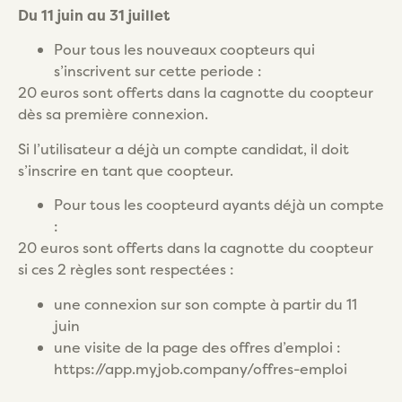
Du 11 juin au 31 juillet
Pour tous les nouveaux coopteurs qui
s’inscrivent sur cette periode :
20 euros sont offerts dans la cagnotte du coopteur
dès sa première connexion.
Si l’utilisateur a déjà un compte candidat, il doit
s’inscrire en tant que coopteur.
Pour tous les coopteurd ayants déjà un compte
:
20 euros sont offerts dans la cagnotte du coopteur
si ces 2 règles sont respectées :
une connexion sur son compte à partir du 11
juin
une visite de la page des offres d’emploi :
https://app.myjob.company/offres-emploi