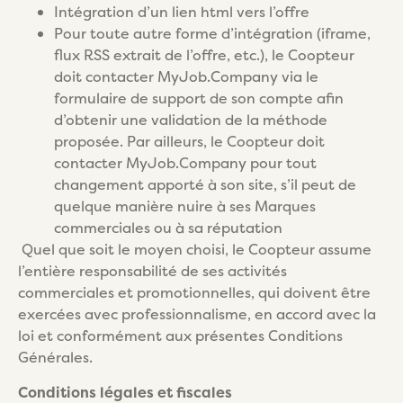
Intégration d’un lien html vers l’offre
Pour toute autre forme d’intégration (iframe,
flux RSS extrait de l’offre, etc.), le Coopteur
doit contacter MyJob.Company via le
formulaire de support de son compte afin
d’obtenir une validation de la méthode
proposée. Par ailleurs, le Coopteur doit
contacter MyJob.Company pour tout
changement apporté à son site, s’il peut de
quelque manière nuire à ses Marques
commerciales ou à sa réputation
Quel que soit le moyen choisi, le Coopteur assume
l’entière responsabilité de ses activités
commerciales et promotionnelles, qui doivent être
exercées avec professionnalisme, en accord avec la
loi et conformément aux présentes Conditions
Générales.
Conditions légales et fiscales