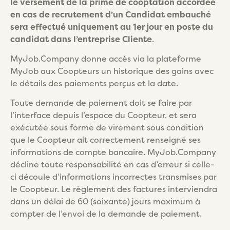
le versement de la prime de cooptation accordée
en cas de recrutement d’un Candidat embauché
sera effectué uniquement au 1er jour en poste du
candidat dans l’entreprise Cliente
.
MyJob.Company donne accès via la plateforme
MyJob aux Coopteurs un historique des gains avec
le détails des paiements perçus et la date.
Toute demande de paiement doit se faire par
l’interface depuis l’espace du Coopteur, et sera
exécutée sous forme de virement sous condition
que le Coopteur ait correctement renseigné ses
informations de compte bancaire. MyJob.Company
décline toute responsabilité en cas d’erreur si celle-
ci découle d’informations incorrectes transmises par
le Coopteur. Le règlement des factures interviendra
dans un délai de 60 (soixante) jours maximum à
compter de l’envoi de la demande de paiement.