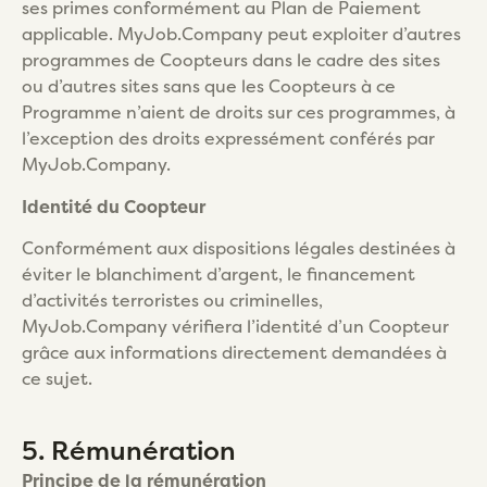
ses primes conformément au Plan de Paiement
applicable. MyJob.Company peut exploiter d’autres
programmes de Coopteurs dans le cadre des sites
ou d’autres sites sans que les Coopteurs à ce
Programme n’aient de droits sur ces programmes, à
l’exception des droits expressément conférés par
MyJob.Company.
Identité du Coopteur
Conformément aux dispositions légales destinées à
éviter le blanchiment d’argent, le financement
d’activités terroristes ou criminelles,
MyJob.Company vérifiera l’identité d’un Coopteur
grâce aux informations directement demandées à
ce sujet.
5. Rémunération
Principe de la rémunération