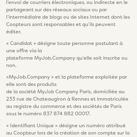
l’envoi de courriers électroniques, ou indirecte en le
partageant sur des réseaux sociaux ou par
l’intermédiaire de blogs ou de sites Internet dont les
Coopteurs sont responsables et qu’ils peuvent
éditer.
« Candidat » désigne toute personne postulant à
une offre via la
plateforme MyJob.Company qu’elle soit inscrite ou
non.
«MyJob.Company » et la plateforme exploitée par
elle sont des produits
de la société MyJob Company Paris, domiciliée au
233 rue de Chateaugiron à Rennes et immatriculée
au registre du commerce et des sociétés de Paris
sous le numéro 837 874 882 00017.
« Identifiant Unique » désigne un numéro attribué
au Coopteur lors de la création de son compte sur la