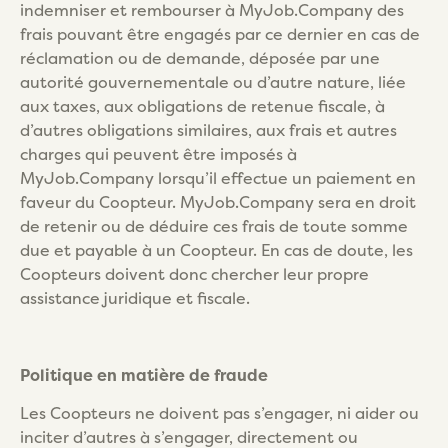
indemniser et rembourser à MyJob.Company des
frais pouvant être engagés par ce dernier en cas de
réclamation ou de demande, déposée par une
autorité gouvernementale ou d’autre nature, liée
aux taxes, aux obligations de retenue fiscale, à
d’autres obligations similaires, aux frais et autres
charges qui peuvent être imposés à
MyJob.Company lorsqu’il effectue un paiement en
faveur du Coopteur. MyJob.Company sera en droit
de retenir ou de déduire ces frais de toute somme
due et payable à un Coopteur. En cas de doute, les
Coopteurs doivent donc chercher leur propre
assistance juridique et fiscale.
Politique en matière de fraude
Les Coopteurs ne doivent pas s’engager, ni aider ou
inciter d’autres à s’engager, directement ou