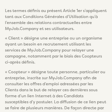
Les termes définis au présent Article 1er s’appliquent
tant aux Conditions Générales d’Utilisation qu’à
l’ensemble des relations contractuelles entre
MyJob.Company et ses utilisateurs.
« Client » désigne une entreprise ou un organisme
ayant un besoin en recrutement utilisant les
services de MyJob.Company pour relayer une
campagne, notamment par le biais des Coopteurs
ci-après définis.
« Coopteur » désigne toute personne, particulier ou
entreprise, inscrite sur MyJob.Company afin de
consulter les offres d’emploi adressées par les
Clients dans le but de relayer ces dernières sous
forme d’un lien Internet à des Candidats
susceptibles d’y postuler. La diffusion de ce lien peut
se faire de plusieurs manières. De façon directe par