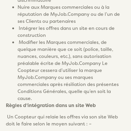
discriminatoire
Nuire aux Marques commerciales ou à la
réputation de MyJob.Company ou de l’un de
ses Clients ou partenaires
Intégrer les offres dans un site en cours de
construction
Modifier les Marques commerciales, de
quelque manière que ce soit (police, taille,
nuances, couleurs, etc.), sans autorisation
préalable écrite de MyJob.Company Le
Coopteur cessera d’utiliser la marque
MyJob.Company ou ses marques
commerciales après résiliation des présentes
Conditions Générales, quelle qu’en soit la
cause.
Règles d’intégration dans un site Web
Un Coopteur qui relaie les offres via son site Web
doit le faire selon le moyen suivant : –