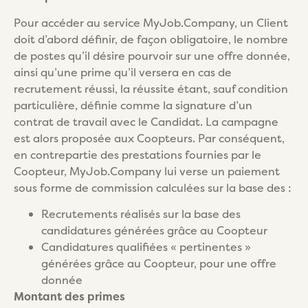
Pour accéder au service MyJob.Company, un Client
doit d’abord définir, de façon obligatoire, le nombre
de postes qu’il désire pourvoir sur une offre donnée,
ainsi qu’une prime qu’il versera en cas de
recrutement réussi, la réussite étant, sauf condition
particulière, définie comme la signature d’un
contrat de travail avec le Candidat. La campagne
est alors proposée aux Coopteurs. Par conséquent,
en contrepartie des prestations fournies par le
Coopteur, MyJob.Company lui verse un paiement
sous forme de commission calculées sur la base des :
Recrutements réalisés sur la base des
candidatures générées grâce au Coopteur
Candidatures qualifiées « pertinentes »
générées grâce au Coopteur, pour une offre
donnée
Montant des primes