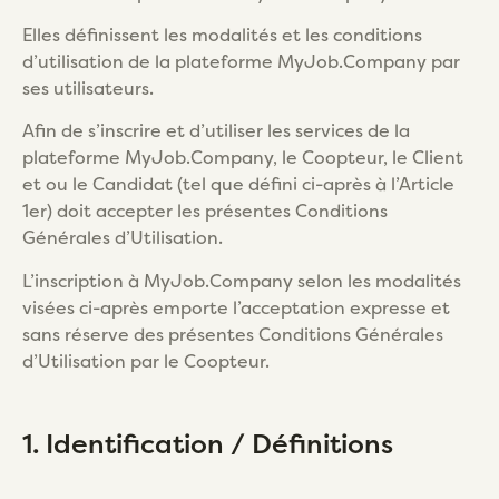
Elles définissent les modalités et les conditions
d’utilisation de la plateforme MyJob.Company par
ses utilisateurs.
Afin de s’inscrire et d’utiliser les services de la
plateforme MyJob.Company, le Coopteur, le Client
et ou le Candidat (tel que défini ci-après à l’Article
1er) doit accepter les présentes Conditions
Générales d’Utilisation.
L’inscription à MyJob.Company selon les modalités
visées ci-après emporte l’acceptation expresse et
sans réserve des présentes Conditions Générales
d’Utilisation par le Coopteur.
1. Identification / Définitions