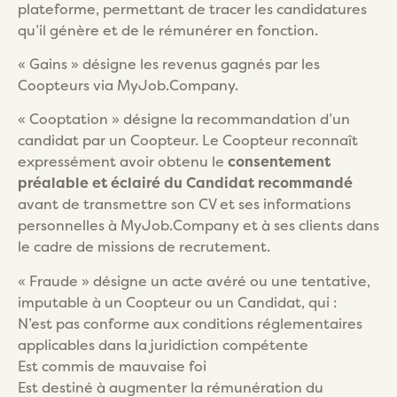
plateforme, permettant de tracer les candidatures
qu’il génère et de le rémunérer en fonction.
« Gains » désigne les revenus gagnés par les
Coopteurs via MyJob.Company.
« Cooptation » désigne la recommandation d’un
candidat par un Coopteur. Le Coopteur reconnaît
expressément avoir obtenu le
consentement
préalable et éclairé du Candidat recommandé
avant de transmettre son CV et ses informations
personnelles à MyJob.Company et à ses clients dans
le cadre de missions de recrutement.
« Fraude » désigne un acte avéré ou une tentative,
imputable à un Coopteur ou un Candidat, qui :
N’est pas conforme aux conditions réglementaires
applicables dans la juridiction compétente
Est commis de mauvaise foi
Est destiné à augmenter la rémunération du