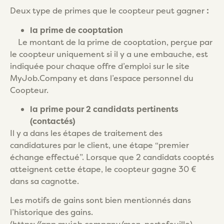
Deux type de primes que le coopteur peut gagner
:
la prime de cooptation
Le montant de la prime de cooptation, perçue par
le coopteur uniquement si il y a une embauche, est
indiquée pour chaque offre d’emploi sur le site
MyJob.Company et dans l’espace personnel du
Coopteur.
la prime pour 2 candidats pertinents
(contactés)
Il y a dans les étapes de traitement des
candidatures par le client, une étape “premier
échange effectué”. Lorsque que 2 candidats cooptés
atteignent cette étape, le coopteur gagne 30 €
dans sa cagnotte.
Les motifs de gains sont bien mentionnés dans
l’historique des gains.