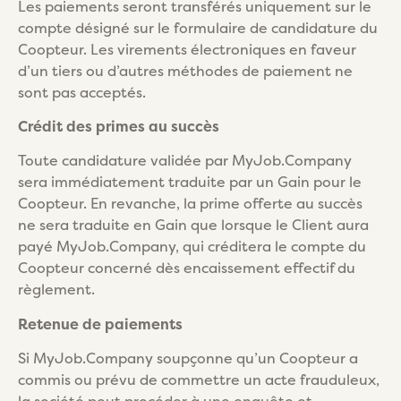
Les paiements seront transférés uniquement sur le
compte désigné sur le formulaire de candidature du
Coopteur. Les virements électroniques en faveur
d’un tiers ou d’autres méthodes de paiement ne
sont pas acceptés.
Crédit des primes au succès
Toute candidature validée par MyJob.Company
sera immédiatement traduite par un Gain pour le
Coopteur. En revanche, la prime offerte au succès
ne sera traduite en Gain que lorsque le Client aura
payé MyJob.Company, qui créditera le compte du
Coopteur concerné dès encaissement effectif du
règlement.
Retenue de paiements
Si MyJob.Company soupçonne qu’un Coopteur a
commis ou prévu de commettre un acte frauduleux,