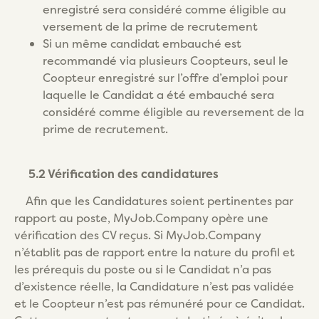
enregistré sera considéré comme éligible au
versement de la prime de recrutement
Si un même candidat embauché est
recommandé via plusieurs Coopteurs, seul le
Coopteur enregistré sur l’offre d’emploi pour
laquelle le Candidat a été embauché sera
considéré comme éligible au reversement de la
prime de recrutement.
5.2 Vérification des candidatures
Afin que les Candidatures soient pertinentes par
rapport au poste, MyJob.Company opère une
vérification des CV reçus. Si MyJob.Company
n’établit pas de rapport entre la nature du profil et
les prérequis du poste ou si le Candidat n’a pas
d’existence réelle, la Candidature n’est pas validée
et le Coopteur n’est pas rémunéré pour ce Candidat.