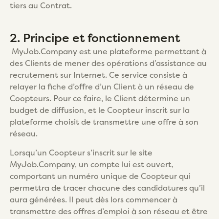
tiers au Contrat.
2. Principe et fonctionnement
MyJob.Company est une plateforme permettant à
des Clients de mener des opérations d’assistance au
recrutement sur Internet. Ce service consiste à
relayer la fiche d’offre d’un Client à un réseau de
Coopteurs. Pour ce faire, le Client détermine un
budget de diffusion, et le Coopteur inscrit sur la
plateforme choisit de transmettre une offre à son
réseau.
Lorsqu’un Coopteur s’inscrit sur le site
MyJob.Company, un compte lui est ouvert,
comportant un numéro unique de Coopteur qui
permettra de tracer chacune des candidatures qu’il
aura générées. Il peut dès lors commencer à
transmettre des offres d’emploi à son réseau et être