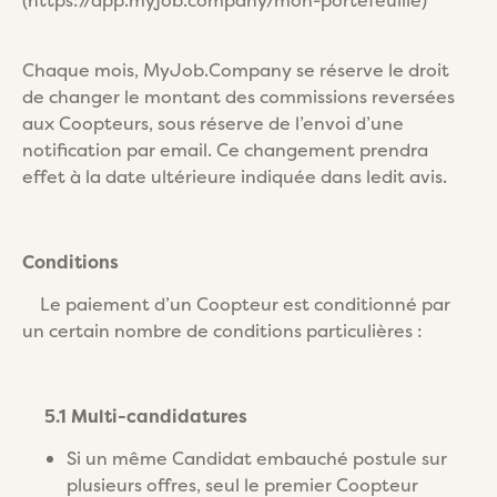
(https://app.myjob.company/mon-portefeuille)
Chaque mois, MyJob.Company se réserve le droit
de changer le montant des commissions reversées
aux Coopteurs, sous réserve de l’envoi d’une
notification par email. Ce changement prendra
effet à la date ultérieure indiquée dans ledit avis.
Conditions
Le paiement d’un Coopteur est conditionné par
un certain nombre de conditions particulières :
5.1 Multi-candidatures
Si un même Candidat embauché postule sur
plusieurs offres, seul le premier Coopteur