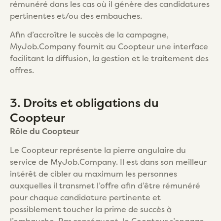
rémunéré dans les cas où il génère des candidatures
pertinentes et/ou des embauches.
Afin d’accroître le succès de la campagne,
MyJob.Company fournit au Coopteur une interface
facilitant la diffusion, la gestion et le traitement des
offres.
3. Droits et obligations du
Coopteur
Rôle du Coopteur
Le Coopteur représente la pierre angulaire du
service de MyJob.Company. Il est dans son meilleur
intérêt de cibler au maximum les personnes
auxquelles il transmet l’offre afin d’être rémunéré
pour chaque candidature pertinente et
possiblement toucher la prime de succès à