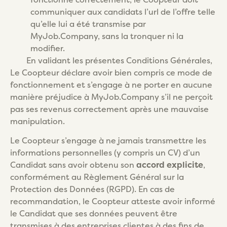
communiquer aux candidats l’url de l’offre telle
qu’elle lui a été transmise par
MyJob.Company, sans la tronquer ni la
modifier.
En validant les présentes Conditions Générales,
Le Coopteur déclare avoir bien compris ce mode de
fonctionnement et s’engage à ne porter en aucune
manière préjudice à MyJob.Company s’il ne perçoit
pas ses revenus correctement après une mauvaise
manipulation.
Le Coopteur s’engage à ne jamais transmettre les
informations personnelles (y compris un CV) d’un
Candidat sans avoir obtenu son
accord explicite
,
conformément au Règlement Général sur la
Protection des Données (RGPD). En cas de
recommandation, le Coopteur atteste avoir informé
le Candidat que ses données peuvent être
transmises à des entreprises clientes à des fins de