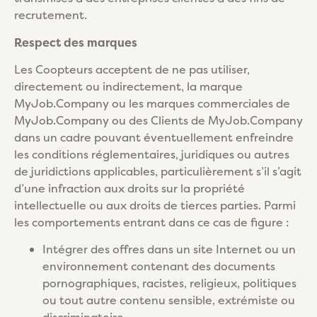
recrutement.
Respect des marques
Les Coopteurs acceptent de ne pas utiliser,
directement ou indirectement, la marque
MyJob.Company ou les marques commerciales de
MyJob.Company ou des Clients de MyJob.Company
dans un cadre pouvant éventuellement enfreindre
les conditions réglementaires, juridiques ou autres
de juridictions applicables, particulièrement s’il s’agit
d’une infraction aux droits sur la propriété
intellectuelle ou aux droits de tierces parties. Parmi
les comportements entrant dans ce cas de figure :
Intégrer des offres dans un site Internet ou un
environnement contenant des documents
pornographiques, racistes, religieux, politiques
ou tout autre contenu sensible, extrémiste ou