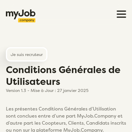
Je suis recruteur
Conditions Générales de
Utilisateurs
Version 1.3 - Mise à Jour : 27 janvier 2025
Les présentes Conditions Générales d’Utilisation
sont conclues entre d’une part MyJob.Company et
d’autre part les Coopteurs, Clients, Candidats inscrits
ou non sur la plateforme MyJob.Company.