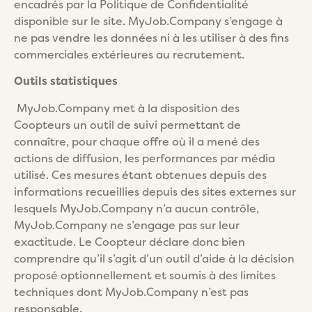
encadrés par la Politique de Confidentialité
disponible sur le site. MyJob.Company s’engage à
ne pas vendre les données ni à les utiliser à des fins
commerciales extérieures au recrutement.
Outils statistiques
MyJob.Company met à la disposition des
Coopteurs un outil de suivi permettant de
connaître, pour chaque offre où il a mené des
actions de diffusion, les performances par média
utilisé. Ces mesures étant obtenues depuis des
informations recueillies depuis des sites externes sur
lesquels MyJob.Company n’a aucun contrôle,
MyJob.Company ne s’engage pas sur leur
exactitude. Le Coopteur déclare donc bien
comprendre qu’il s’agit d’un outil d’aide à la décision
proposé optionnellement et soumis à des limites
techniques dont MyJob.Company n’est pas
responsable.