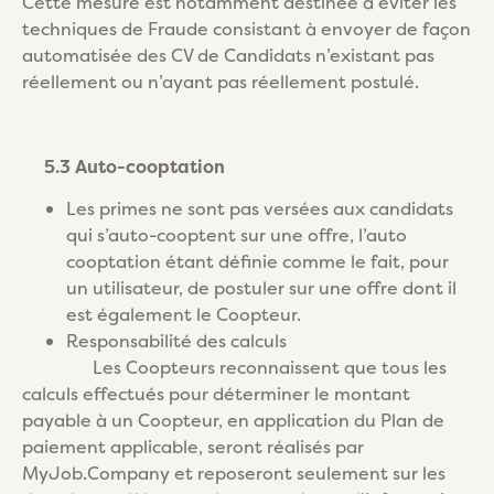
Cette mesure est notamment destinée à éviter les
techniques de Fraude consistant à envoyer de façon
automatisée des CV de Candidats n’existant pas
réellement ou n’ayant pas réellement postulé.
5.3 Auto-cooptation
Les primes ne sont pas versées aux candidats
qui s’auto-cooptent sur une offre, l’auto
cooptation étant définie comme le fait, pour
un utilisateur, de postuler sur une offre dont il
est également le Coopteur.
Responsabilité des calculs
Les Coopteurs reconnaissent que tous les
calculs effectués pour déterminer le montant
payable à un Coopteur, en application du Plan de
paiement applicable, seront réalisés par
MyJob.Company et reposeront seulement sur les