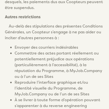
desquels, les paiements dus aux Coopteurs peuvent
être suspendus.
Autres restrictions
Au-delà des stipulations des présentes Conditions
Générales, un Coopteur s’engage à ne pas aider ou
inciter d’autres personnes à :
Envoyer des courriers indésirables
Commettre des actes portant réellement ou
potentiellement préjudice aux opérations
(particulièrement à l’accessibilité), à la
réputation du Programme, à MyJob.Company
ou à l’un de ses Sites
Reproduire l’interface graphique et/ou
l’identité visuelle du Programme, de
MyJob.Company ou de l’un de ses Sites
À se livrer à toute forme d’opération pouvant
s’apparenter à du reverse engineering