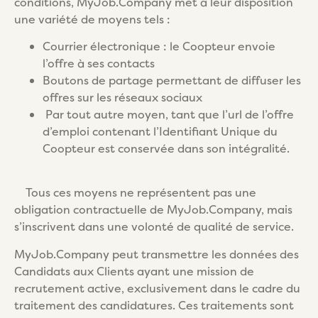
conditions, MyJob.Company met à leur disposition
une variété de moyens tels :
Courrier électronique : le Coopteur envoie
l’offre à ses contacts
Boutons de partage permettant de diffuser les
offres sur les réseaux sociaux
Par tout autre moyen, tant que l’url de l’offre
d’emploi contenant l’Identifiant Unique du
Coopteur est conservée dans son intégralité.
Tous ces moyens ne représentent pas une
obligation contractuelle de MyJob.Company, mais
s’inscrivent dans une volonté de qualité de service.
MyJob.Company peut transmettre les données des
Candidats aux Clients ayant une mission de
recrutement active, exclusivement dans le cadre du
traitement des candidatures. Ces traitements sont