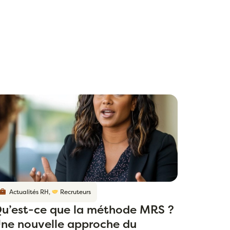
Actualités RH
,
Recruteurs
u’est-ce que la méthode MRS ?
ne nouvelle approche du