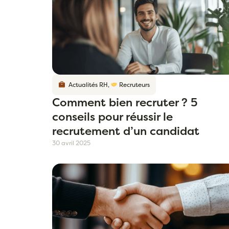
Actualités RH
,
Recruteurs
Comment bien recruter ? 5
conseils pour réussir le
recrutement d’un candidat
30 avril 2025