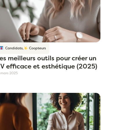
Candidats
,
Coopteurs
es meilleurs outils pour créer un
V efficace et esthétique (2025)
 mars 2025