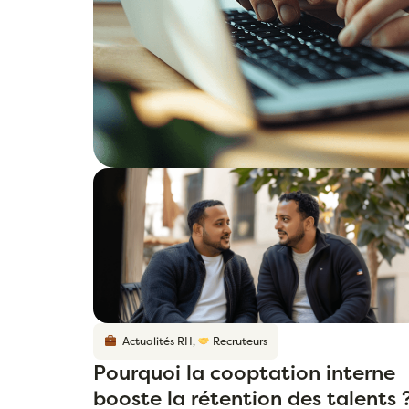
Actualités RH
,
Recruteurs
Pourquoi la cooptation interne
booste la rétention des talents 