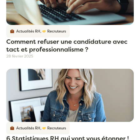
Actualités RH
,
Recruteurs
Comment refuser une candidature avec
tact et professionnalisme ?
28 février 2025
Actualités RH
,
Recruteurs
6 Statistiques RH qui vont vous étonner !