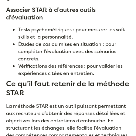
Associer STAR à d’autres outils
d’évaluation
Tests psychométriques : pour mesurer les soft
skills et la personnalité.
Études de cas ou mises en situation : pour
compléter l’évaluation avec des scénarios
concrets.
Vérifications des références : pour valider les
expériences citées en entretien.
Ce qu’il faut retenir de la méthode
STAR
La méthode STAR est un outil puissant permettant
aux recruteurs d’obtenir des réponses détaillées et
objectives lors des entretiens d’embauche. En
structurant les échanges, elle facilite l’évaluation
des compétences comportementales et techniques,