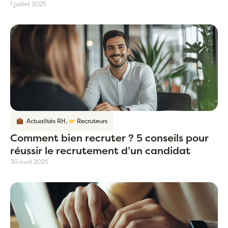
1 juillet 2025
Actualités RH
,
Recruteurs
Comment bien recruter ? 5 conseils pour
réussir le recrutement d’un candidat
30 avril 2025