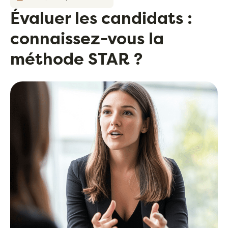
Évaluer les candidats :
connaissez-vous la
méthode STAR ?