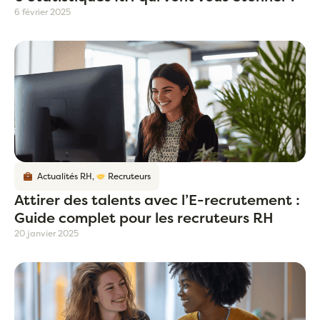
6 février 2025
Actualités RH
,
Recruteurs
Attirer des talents avec l’E-recrutement :
Guide complet pour les recruteurs RH
20 janvier 2025