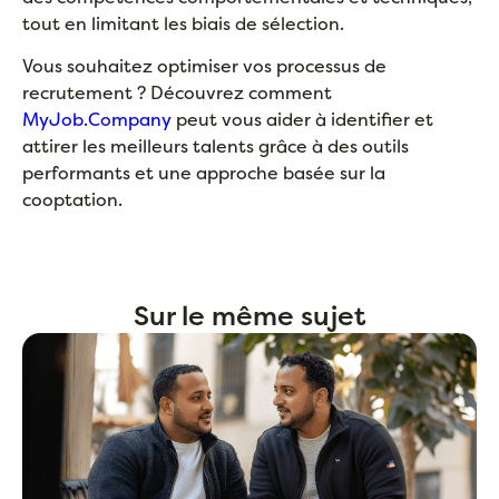
tout en limitant les biais de sélection.
Vous souhaitez optimiser vos processus de
recrutement ? Découvrez comment
MyJob.Company
peut vous aider à identifier et
attirer les meilleurs talents grâce à des outils
performants et une approche basée sur la
cooptation.
Sur le même sujet