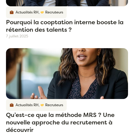
Actualités RH
,
Recruteurs
Pourquoi la cooptation interne booste la
rétention des talents ?
7 juillet 2025
Actualités RH
,
Recruteurs
Qu’est-ce que la méthode MRS ? Une
nouvelle approche du recrutement à
découvrir