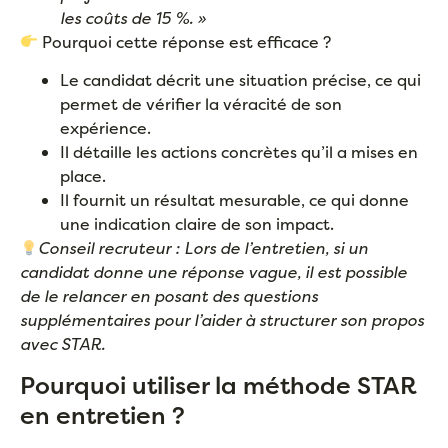
les coûts de 15 %. »
Pourquoi cette réponse est efficace ?
Le candidat décrit une situation précise, ce qui
permet de vérifier la véracité de son
expérience.
Il détaille les actions concrètes qu’il a mises en
place.
Il fournit un résultat mesurable, ce qui donne
une indication claire de son impact.
Conseil recruteur : Lors de l’entretien, si un
candidat donne une réponse vague, il est possible
de le relancer en posant des questions
supplémentaires pour l’aider à structurer son propos
avec STAR.
Pourquoi utiliser la méthode STAR
en entretien ?