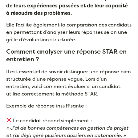
de leurs expériences passées et de leur capacité
à résoudre des problèmes.
Elle facilite également la comparaison des candidats
en permettant d’analyser leurs réponses selon une
grille d’évaluation structurée.
Comment analyser une réponse STAR en
entretien ?
Il est essentiel de savoir distinguer une réponse bien
structurée d’une réponse vague. Lors d’un
entretien, voici comment évaluer si un candidat
utilise correctement la méthode STAR.
Exemple de réponse insuffisante :
Le candidat répond simplement :
« J’ai de bonnes compétences en gestion de projet
et j’ai déjà géré plusieurs dossiers en autonomie. »