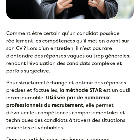
Comment être certain qu’un candidat possède
réellement les compétences qu’il met en avant sur
son CV ? Lors d’un entretien, il n’est pas rare
d’entendre des réponses vagues ou trop générales,
rendant l’évaluation des candidats complexe et
parfois subjective.
Pour structurer l’échange et obtenir des réponses
précises et factuelles, la
méthode STAR
est un outil
incontournable.
Utilisée par de nombreux
professionnels du recrutement
, elle permet
d’évaluer les compétences comportementales et
techniques des candidats à travers des situations
concrètes et vérifiables.
Dans cet article, nous expliquons comment