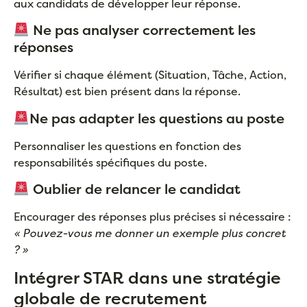
aux candidats de développer leur réponse.
Ne pas analyser correctement les
réponses
Vérifier si chaque élément (Situation, Tâche, Action,
Résultat) est bien présent dans la réponse.
Ne pas adapter les questions au poste
Personnaliser les questions en fonction des
responsabilités spécifiques du poste.
Oublier de relancer le candidat
Encourager des réponses plus précises si nécessaire :
« Pouvez-vous me donner un exemple plus concret
? »
Intégrer STAR dans une stratégie
globale de recrutement