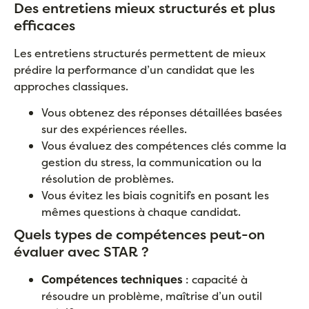
Des entretiens mieux structurés et plus
efficaces
Les entretiens structurés permettent de mieux
prédire la performance d’un candidat que les
approches classiques.
Vous obtenez des réponses détaillées basées
sur des expériences réelles.
Vous évaluez des compétences clés comme la
gestion du stress, la communication ou la
résolution de problèmes.
Vous évitez les biais cognitifs en posant les
mêmes questions à chaque candidat.
Quels types de compétences peut-on
évaluer avec STAR ?
Compétences techniques
: capacité à
résoudre un problème, maîtrise d’un outil