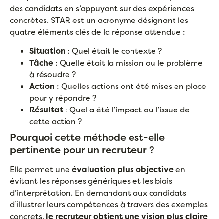
des candidats en s’appuyant sur des expériences
concrètes. STAR est un acronyme désignant les
quatre éléments clés de la réponse attendue :
Situation
: Quel était le contexte ?
Tâche
: Quelle était la mission ou le problème
à résoudre ?
Action
: Quelles actions ont été mises en place
pour y répondre ?
Résultat
: Quel a été l’impact ou l’issue de
cette action ?
Pourquoi cette méthode est-elle
pertinente pour un recruteur ?
Elle permet une
évaluation plus objective
en
évitant les réponses génériques et les biais
d’interprétation. En demandant aux candidats
d’illustrer leurs compétences à travers des exemples
concrets,
le recruteur obtient une vision plus claire