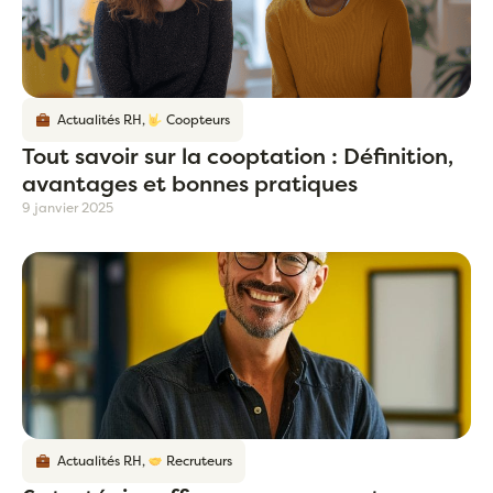
Actualités RH
,
Coopteurs
Tout savoir sur la cooptation : Définition,
avantages et bonnes pratiques
9 janvier 2025
Actualités RH
,
Recruteurs