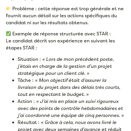
Problème : cette réponse est trop générale et ne
fournit aucun détail sur les actions spécifiques du
candidat ni sur les résultats obtenus.
Exemple de réponse structurée avec STAR :
Le candidat décrit son expérience en suivant les
étapes STAR :
Situation :
« Lors de mon précédent poste,
j’étais en charge de la gestion d’un projet
stratégique pour un client clé. »
Tâche :
« Mon objectif était d’assurer la
livraison du projet dans des délais très courts,
tout en respectant le budget. »
Action :
« J’ai mis en place un suivi rigoureux
avec des points de contrôle hebdomadaires et
j’ai coordonné une équipe de cinq personnes. »
Résultat :
« Grâce à cela, nous avons livré le
projet avec deux semaines d’avance et réduit