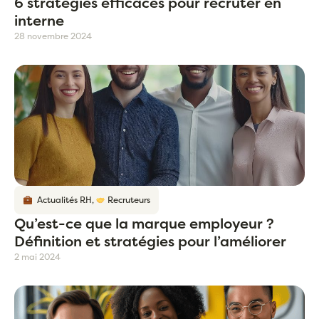
6 stratégies efficaces pour recruter en
interne
28 novembre 2024
Actualités RH
,
Recruteurs
Qu’est-ce que la marque employeur ?
Définition et stratégies pour l’améliorer
2 mai 2024