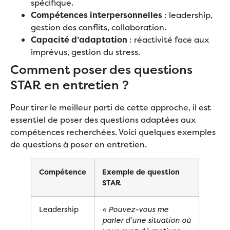
spécifique.
Compétences interpersonnelles
: leadership,
gestion des conflits, collaboration.
Capacité d’adaptation
: réactivité face aux
imprévus, gestion du stress.
Comment poser des questions
STAR en entretien ?
Pour tirer le meilleur parti de cette approche, il est
essentiel de poser des questions adaptées aux
compétences recherchées. Voici quelques exemples
de questions à poser en entretien.
Compétence
Exemple de question
STAR
Leadership
« Pouvez-vous me
parler d’une situation où