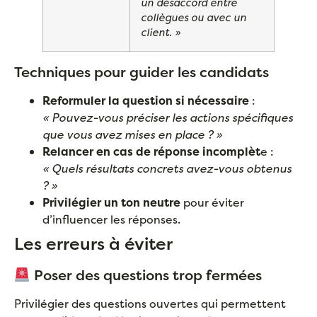
un désaccord entre
collègues ou avec un
client. »
Techniques pour guider les candidats
Reformuler la question si nécessaire
:
« Pouvez-vous préciser les actions spécifiques
que vous avez mises en place ? »
Relancer en cas de réponse incomplèt
e :
« Quels résultats concrets avez-vous obtenus
? »
Privilégier un ton neutre
pour éviter
d’influencer les réponses.
Les erreurs à éviter
Poser des questions trop fermées
Privilégier des questions ouvertes qui permettent