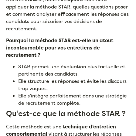
appliquer la méthode STAR, quelles questions poser
et comment analyser efficacement les réponses des
candidats pour sécuriser vos décisions de
recrutement.
Pourquoi la méthode STAR est-elle un atout
incontournable pour vos entretiens de
recrutement ?
STAR permet une évaluation plus factuelle et
pertinente des candidats.
Elle structure les réponses et évite les discours
trop vagues.
Elle s’intègre parfaitement dans une stratégie
de recrutement complète.
Qu’est-ce que la méthode STAR ?
Cette méthode est une
technique d’entretien
comportemental
visant à structurer les réponses