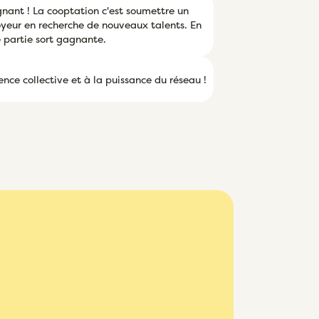
ant ! La cooptation c'est soumettre un
loyeur en recherche de nouveaux talents. En
 partie sort gagnante.
ence collective et à la puissance du réseau !