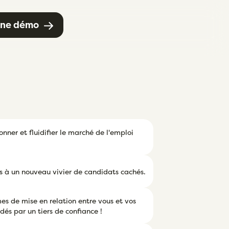
ne démo
onner et fluidifier le marché de l'emploi
ès à un nouveau vivier de candidats cachés.
mes de mise en relation entre vous et vos
és par un tiers de confiance !