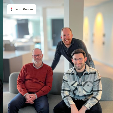
Team Rennes