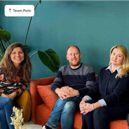
Team Paris