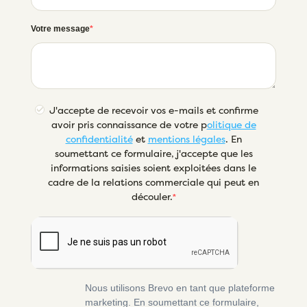
Votre message
J'accepte de recevoir vos e-mails et confirme
avoir pris connaissance de votre p
olitique de
confidentialité
et
mentions légales
. En
soumettant ce formulaire, j'accepte que les
informations saisies soient exploitées dans le
cadre de la relations commerciale qui peut en
découler.
Nous utilisons Brevo en tant que plateforme
marketing. En soumettant ce formulaire,