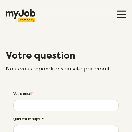
Votre question
Nous vous répondrons au vite par email.
Votre email
Quel est le sujet ?