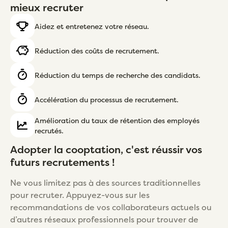
mieux recruter
Aidez et entretenez votre réseau.
Réduction des coûts de recrutement.
Réduction du temps de recherche des candidats.
Accélération du processus de recrutement.
Amélioration du taux de rétention des employés
recrutés.
Adopter la cooptation, c'est réussir vos
futurs recrutements !
Ne vous limitez pas à des sources traditionnelles
pour recruter. Appuyez-vous sur les
recommandations de vos collaborateurs actuels ou
d’autres réseaux professionnels pour trouver de