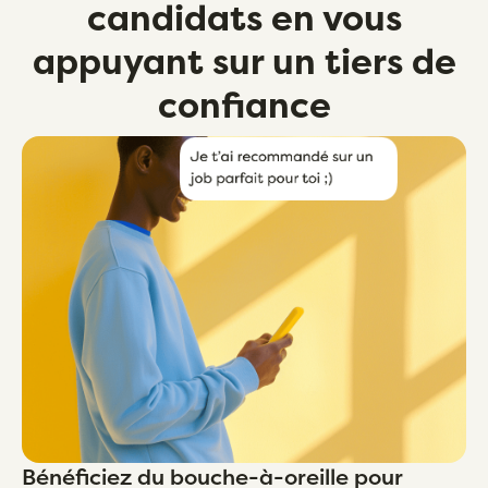
candidats en vous
appuyant sur un tiers de
confiance
Bénéficiez du bouche-à-oreille pour