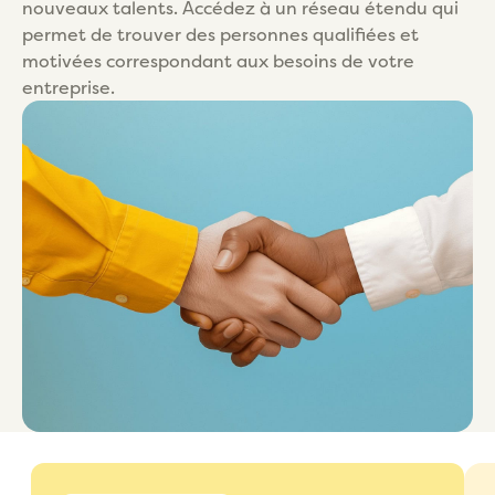
nouveaux talents. Accédez à un réseau étendu qui
permet de trouver des personnes qualifiées et
motivées correspondant aux besoins de votre
entreprise.