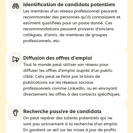
Identification de candidats potentiels
Les membres d'un réseau professionnel peuvent
recommander des personnes qu'ils connaissent et
estiment qualifiées pour un poste donné. Ces
recommandations peuvent provenir d'anciens
collègues, d'amis, de membres de groupes
professionnels, etc.
Diffusion des offres d'emploi
Tout le monde peut utiliser son réseau pour
diffuser les offres d'emploi auprès d'un public
ciblé. Cela peut se faire par le biais de
publications sur les réseaux sociaux
professionnels comme LinkedIn, ou en envoyant
directement les offres à des contacts spécifiques.
Recherche passive de candidats
On peut repérer des talents potentiels qui ne
sont pas activement à la recherche d'un emploi.
En gardant un œil sur les mises à jour de profils