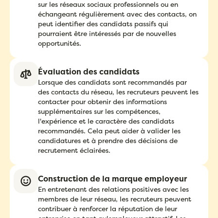
sur les réseaux sociaux professionnels ou en
échangeant régulièrement avec des contacts, on
peut identifier des candidats passifs qui
pourraient être intéressés par de nouvelles
opportunités.
Évaluation des candidats
Lorsque des candidats sont recommandés par
des contacts du réseau, les recruteurs peuvent les
contacter pour obtenir des informations
supplémentaires sur les compétences,
l'expérience et le caractère des candidats
recommandés. Cela peut aider à valider les
candidatures et à prendre des décisions de
recrutement éclairées.
Construction de la marque employeur
En entretenant des relations positives avec les
membres de leur réseau, les recruteurs peuvent
contribuer à renforcer la réputation de leur