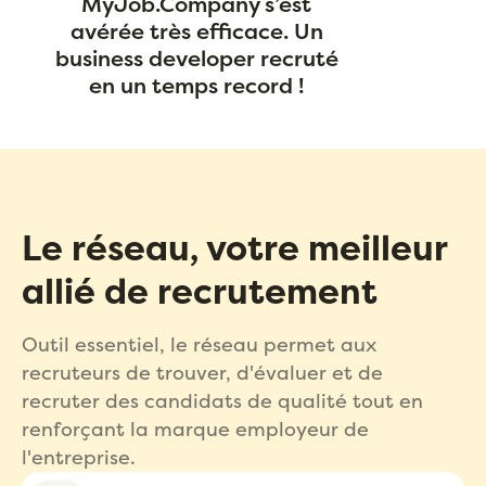
MyJob.Company s’est
avérée très efficace. Un
business developer recruté
en un temps record !
Le réseau, votre meilleur
allié de recrutement
Outil essentiel, le réseau permet aux
recruteurs de trouver, d'évaluer et de
recruter des candidats de qualité tout en
renforçant la marque employeur de
l'entreprise.