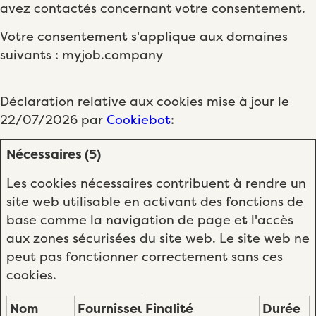
avez contactés concernant votre consentement.
Votre consentement s'applique aux domaines
suivants : myjob.company
Déclaration relative aux cookies mise à jour le
22/07/2026 par
Cookiebot
:
Nécessaires (5)
Les cookies nécessaires contribuent à rendre un
site web utilisable en activant des fonctions de
base comme la navigation de page et l'accès
aux zones sécurisées du site web. Le site web ne
peut pas fonctionner correctement sans ces
cookies.
Nom
Fournisseur
Finalité
Durée