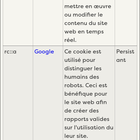
mettre en œuvre
ou modifier le
contenu du site
web en temps
réel.
rc::a
Google
Ce cookie est
Persist
utilisé pour
ant
distinguer les
humains des
robots. Ceci est
bénéfique pour
le site web afin
de créer des
rapports valides
sur l'utilisation du
leur site.