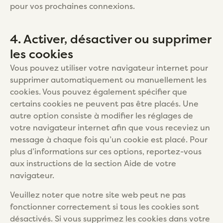
pour vos prochaines connexions.
4. Activer, désactiver ou supprimer
les cookies
Vous pouvez utiliser votre navigateur internet pour
supprimer automatiquement ou manuellement les
cookies. Vous pouvez également spécifier que
certains cookies ne peuvent pas être placés. Une
autre option consiste à modifier les réglages de
votre navigateur internet afin que vous receviez un
message à chaque fois qu’un cookie est placé. Pour
plus d’informations sur ces options, reportez-vous
aux instructions de la section Aide de votre
navigateur.
Veuillez noter que notre site web peut ne pas
fonctionner correctement si tous les cookies sont
désactivés. Si vous supprimez les cookies dans votre