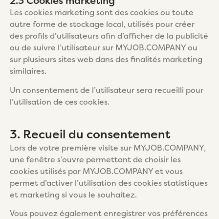
2.3 Cookies marketing
Les cookies marketing sont des cookies ou toute
autre forme de stockage local, utilisés pour créer
des profils d’utilisateurs afin d’afficher de la publicité
ou de suivre l’utilisateur sur MYJOB.COMPANY ou
sur plusieurs sites web dans des finalités marketing
similaires.
Un consentement de l’utilisateur sera recueilli pour
l’utilisation de ces cookies.
3. Recueil du consentement
Lors de votre première visite sur MYJOB.COMPANY,
une fenêtre s’ouvre permettant de choisir les
cookies utilisés par MYJOB.COMPANY et vous
permet d’activer l’utilisation des cookies statistiques
et marketing si vous le souhaitez.
Vous pouvez également enregistrer vos préférences