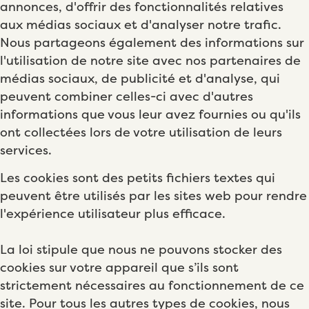
annonces, d'offrir des fonctionnalités relatives
aux médias sociaux et d'analyser notre trafic.
Nous partageons également des informations sur
l'utilisation de notre site avec nos partenaires de
médias sociaux, de publicité et d'analyse, qui
peuvent combiner celles-ci avec d'autres
informations que vous leur avez fournies ou qu'ils
ont collectées lors de votre utilisation de leurs
services.
Les cookies sont des petits fichiers textes qui
peuvent être utilisés par les sites web pour rendre
l'expérience utilisateur plus efficace.
La loi stipule que nous ne pouvons stocker des
cookies sur votre appareil que s’ils sont
strictement nécessaires au fonctionnement de ce
site. Pour tous les autres types de cookies, nous