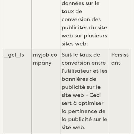
données sur le
taux de
conversion des
publicités du site
web sur plusieurs
sites web.
_gcl_ls
myjob.co
Suit le taux de
Persist
mpany
conversion entre
ant
l'utilisateur et les
bannières de
publicité sur le
site web - Ceci
sert à optimiser
la pertinence de
la publicité sur le
site web.