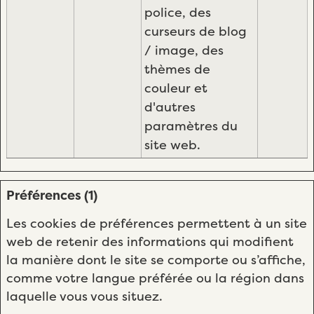
police, des
curseurs de blog
/ image, des
thèmes de
couleur et
d'autres
paramètres du
site web.
Préférences (1)
Les cookies de préférences permettent à un site
web de retenir des informations qui modifient
la manière dont le site se comporte ou s’affiche,
comme votre langue préférée ou la région dans
laquelle vous vous situez.