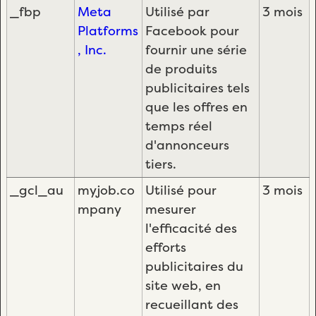
_fbp
Meta
Utilisé par
3 mois
Platforms
Facebook pour
, Inc.
fournir une série
de produits
publicitaires tels
que les offres en
temps réel
d'annonceurs
tiers.
_gcl_au
myjob.co
Utilisé pour
3 mois
mpany
mesurer
l'efficacité des
efforts
publicitaires du
site web, en
recueillant des