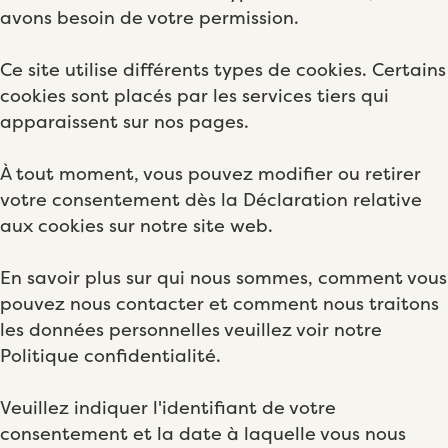
avons besoin de votre permission.
Ce site utilise différents types de cookies. Certains
cookies sont placés par les services tiers qui
apparaissent sur nos pages.
À tout moment, vous pouvez modifier ou retirer
votre consentement dès la Déclaration relative
aux cookies sur notre site web.
En savoir plus sur qui nous sommes, comment vous
pouvez nous contacter et comment nous traitons
les données personnelles veuillez voir notre
Politique confidentialité.
Veuillez indiquer l'identifiant de votre
consentement et la date à laquelle vous nous