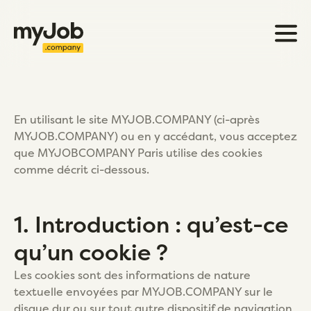
En utilisant le site MYJOB.COMPANY (ci-après
MYJOB.COMPANY) ou en y accédant, vous acceptez
que MYJOBCOMPANY Paris utilise des cookies
comme décrit ci-dessous.
1. Introduction : qu’est-ce
qu’un cookie ?
Les cookies sont des informations de nature
textuelle envoyées par MYJOB.COMPANY sur le
disque dur ou sur tout autre dispositif de navigation