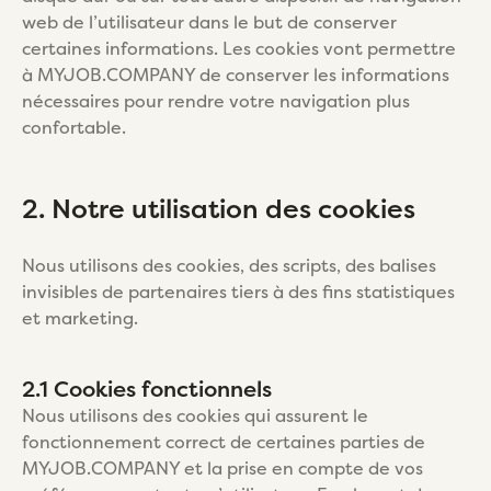
web de l’utilisateur dans le but de conserver
certaines informations. Les cookies vont permettre
à MYJOB.COMPANY de conserver les informations
nécessaires pour rendre votre navigation plus
confortable.
2. Notre utilisation des cookies
Nous utilisons des cookies, des scripts, des balises
invisibles de partenaires tiers à des fins statistiques
et marketing.
2.1 Cookies fonctionnels
Nous utilisons des cookies qui assurent le
fonctionnement correct de certaines parties de
MYJOB.COMPANY et la prise en compte de vos