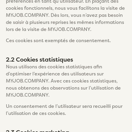
préférences en tant qu’utilisateur. En plaçant des
cookies fonctionnels, nous vous facilitons la visite de
MYJOB.COMPANY. Dès lors, vous n’avez pas besoin
de saisir à plusieurs reprises les mêmes informations
lors de la visite de MYJOB.COMPANY.
Ces cookies sont exemptés de consentement.
2.2 Cookies statistiques
Nous utilisons des cookies statistiques afin
d’optimiser l’expérience des utilisateurs sur
MYJOB.COMPANY. Avec ces cookies statistiques,
nous obtenons des observations sur l’utilisation de
MYJOB.COMPANY.
Un consentement de l’utilisateur sera recueilli pour
l’utilisation de ces cookies.