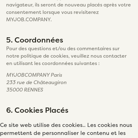
navigateur, ils seront de nouveau placés après votre
consentement lorsque vous revisiterez
MYJOB.COMPANY.
5. Coordonnées
Pour des questions et/ou des commentaires sur
notre politique de cookies, veuillez nous contacter
en utilisant les coordonnées suivantes :
MYJOBCOMPANY Paris
233 rue de Châteaugiron
35000 RENNES
6. Cookies Placés
Ce site web utilise des cookies.. Les cookies nous
permettent de personnaliser le contenu et les