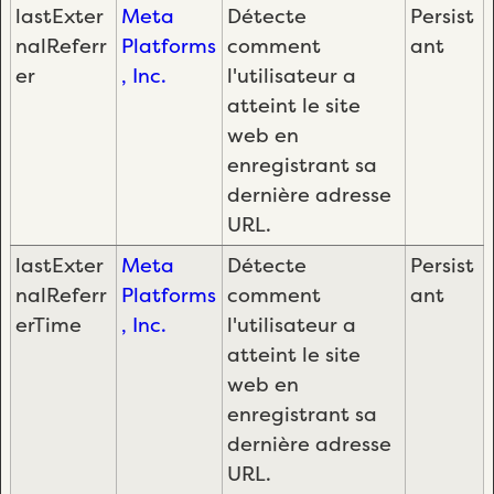
lastExter
Meta
Détecte
Persist
nalReferr
Platforms
comment
ant
er
, Inc.
l'utilisateur a
atteint le site
web en
enregistrant sa
dernière adresse
URL.
lastExter
Meta
Détecte
Persist
nalReferr
Platforms
comment
ant
erTime
, Inc.
l'utilisateur a
atteint le site
web en
enregistrant sa
dernière adresse
URL.